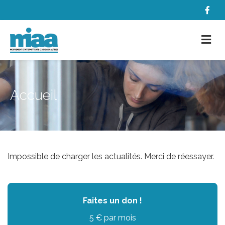
Accueil
Impossible de charger les actualités. Merci de réessayer.
Faites un don !
5 € par mois