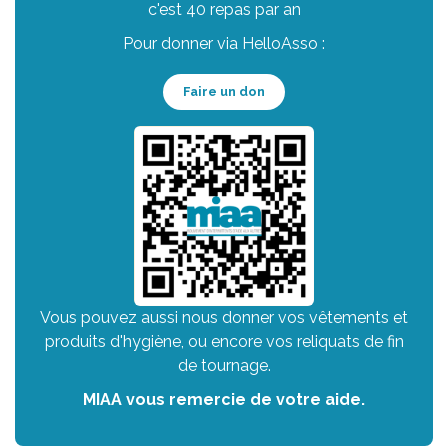
c'est 40 repas par an
Pour donner via HelloAsso :
Faire un don
Vous pouvez aussi nous donner vos vêtements et
produits d'hygiène, ou encore vos reliquats de fin
de tournage.
MIAA vous remercie de votre aide.